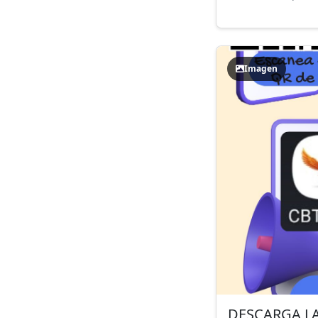
Imagen
DESCARGA LA