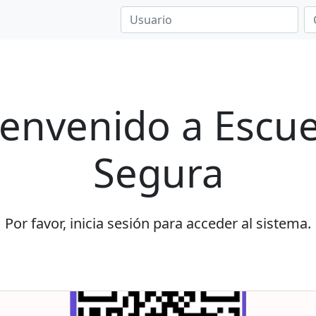
ienvenido a Escue
Segura
Por favor, inicia sesión para acceder al sistema.