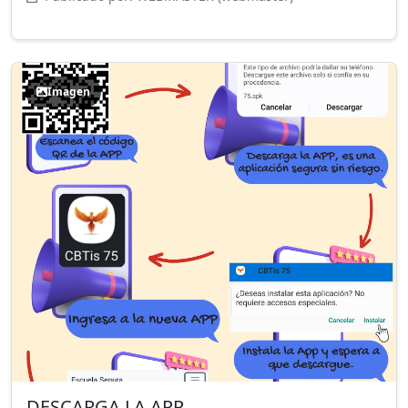
Imagen
DESCARGA LA APP