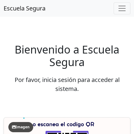
Escuela Segura
Bienvenido a Escuela
Segura
Por favor, inicia sesión para acceder al
sistema.
Imagen