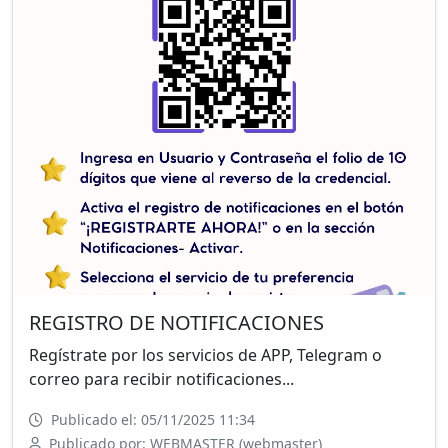
REGISTRO DE NOTIFICACIONES
Regístrate por los servicios de APP, Telegram o
correo para recibir notificaciones...
Publicado el: 05/11/2025 11:34
Publicado por: WEBMASTER (webmaster)